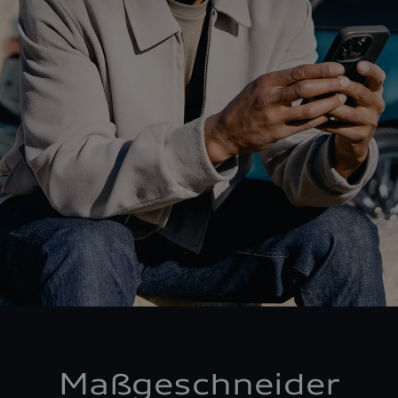
Maßgeschneider