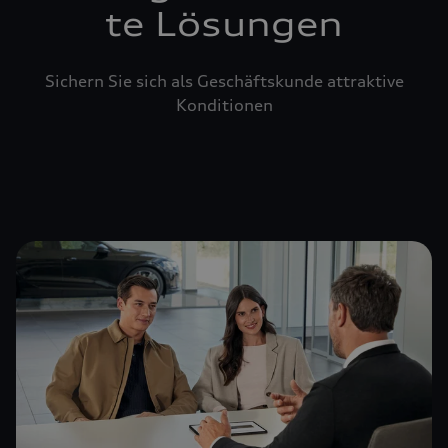
te Lösungen
Sichern Sie sich als Geschäftskunde attraktive
Konditionen