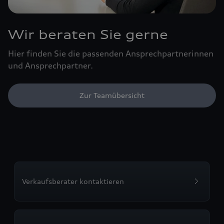
Wir beraten Sie gerne
Hier finden Sie die passenden Ansprechpartnerinnen
und Ansprechpartner.
Zur Teamübersicht
Verkaufsberater kontaktieren