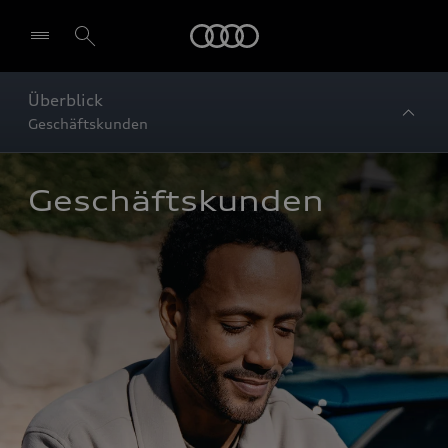
Startseite
Überblick
Geschäftskunden
Geschäftskunden